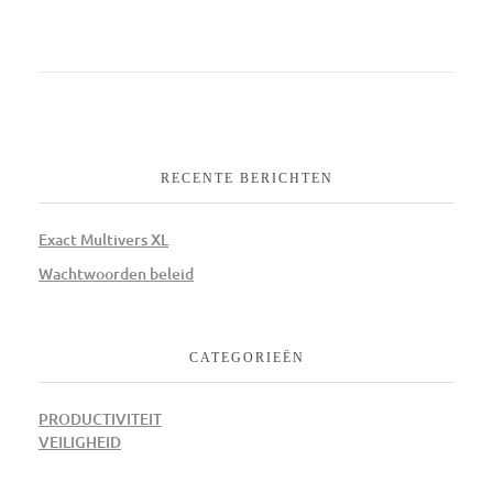
RECENTE BERICHTEN
Exact Multivers XL
Wachtwoorden beleid
CATEGORIEËN
PRODUCTIVITEIT
VEILIGHEID