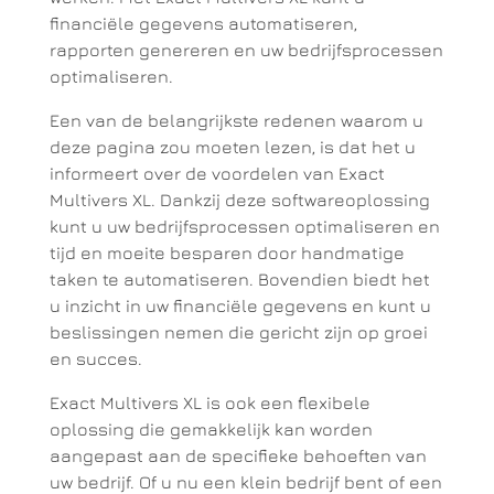
financiële gegevens automatiseren,
rapporten genereren en uw bedrijfsprocessen
optimaliseren.
Een van de belangrijkste redenen waarom u
deze pagina zou moeten lezen, is dat het u
informeert over de voordelen van Exact
Multivers XL. Dankzij deze softwareoplossing
kunt u uw bedrijfsprocessen optimaliseren en
tijd en moeite besparen door handmatige
taken te automatiseren. Bovendien biedt het
u inzicht in uw financiële gegevens en kunt u
beslissingen nemen die gericht zijn op groei
en succes.
Exact Multivers XL is ook een flexibele
oplossing die gemakkelijk kan worden
aangepast aan de specifieke behoeften van
uw bedrijf. Of u nu een klein bedrijf bent of een