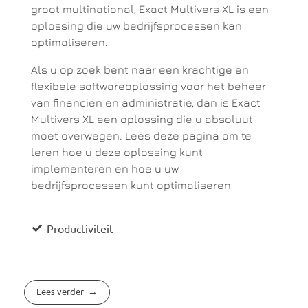
groot multinational, Exact Multivers XL is een
oplossing die uw bedrijfsprocessen kan
optimaliseren.
Als u op zoek bent naar een krachtige en
flexibele softwareoplossing voor het beheer
van financiën en administratie, dan is Exact
Multivers XL een oplossing die u absoluut
moet overwegen. Lees deze pagina om te
leren hoe u deze oplossing kunt
implementeren en hoe u uw
bedrijfsprocessen kunt optimaliseren
Productiviteit
Lees verder