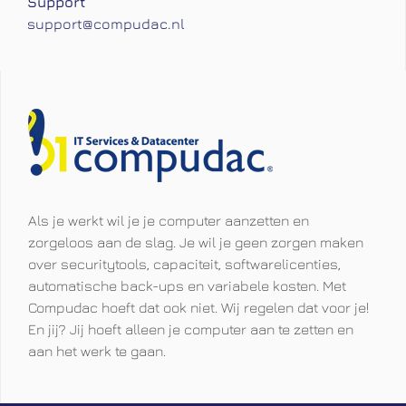
Support
support@compudac.nl
Compudac - Cloud, Managed services & Colocatie
Als je werkt wil je je computer aanzetten en
zorgeloos aan de slag. Je wil je geen zorgen maken
over securitytools, capaciteit, softwarelicenties,
automatische back-ups en variabele kosten. Met
Compudac hoeft dat ook niet. Wij regelen dat voor je!
En jij? Jij hoeft alleen je computer aan te zetten en
aan het werk te gaan.