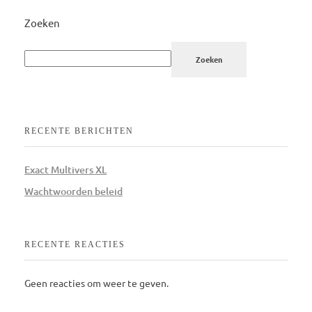
Zoeken
Zoeken
RECENTE BERICHTEN
Exact Multivers XL
Wachtwoorden beleid
RECENTE REACTIES
Geen reacties om weer te geven.